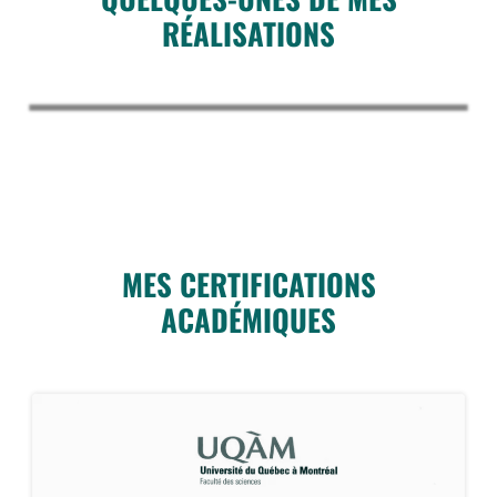
RÉALISATIONS
MES CERTIFICATIONS
ACADÉMIQUES