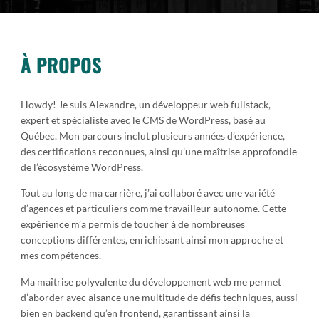
À PROPOS
Howdy! Je suis Alexandre, un développeur web fullstack,
expert et spécialiste avec le CMS de WordPress, basé au
Québec. Mon parcours inclut plusieurs années d’expérience,
des certifications reconnues, ainsi qu’une maîtrise approfondie
de l’écosystème WordPress.
Tout au long de ma carrière, j’ai collaboré avec une variété
d’agences et particuliers comme travailleur autonome. Cette
expérience m’a permis de toucher à de nombreuses
conceptions différentes, enrichissant ainsi mon approche et
mes compétences.
Ma maîtrise polyvalente du développement web me permet
d’aborder avec aisance une multitude de défis techniques, aussi
bien en backend qu’en frontend, garantissant ainsi la