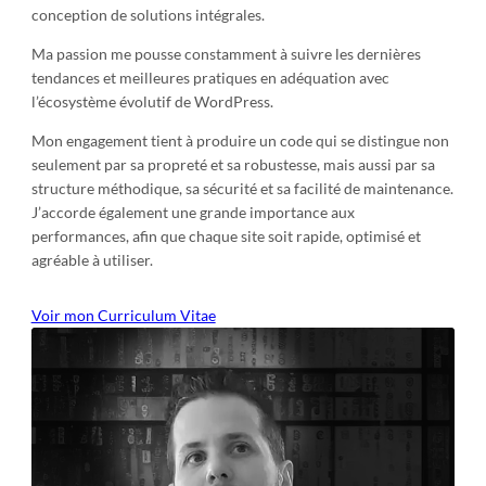
conception de solutions intégrales.
Ma passion me pousse constamment à suivre les dernières
tendances et meilleures pratiques en adéquation avec
l’écosystème évolutif de WordPress.
Mon engagement tient à produire un code qui se distingue non
seulement par sa propreté et sa robustesse, mais aussi par sa
structure méthodique, sa sécurité et sa facilité de maintenance.
J’accorde également une grande importance aux
performances, afin que chaque site soit rapide, optimisé et
agréable à utiliser.
Voir mon Curriculum Vitae