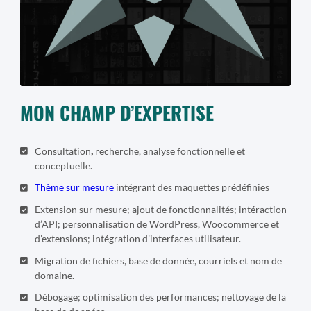
MON CHAMP D’EXPERTISE
Consultation
,
recherche, analyse fonctionnelle et
conceptuelle.
Thème sur mesure
intégrant des maquettes prédéfinies
Extension sur mesure; ajout de fonctionnalités; intéraction
d’API; personnalisation de WordPress, Woocommerce et
d’extensions; intégration d’interfaces utilisateur.
Migration de fichiers, base de donnée, courriels et nom de
domaine.
Débogage; optimisation des performances; nettoyage de la